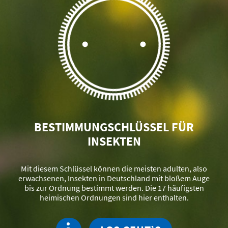
BESTIMMUNGSCHLÜSSEL FÜR
INSEKTEN
Mit diesem Schlüssel können die meisten adulten, also
erwachsenen, Insekten in Deutschland mit bloßem Auge
bis zur Ordnung bestimmt werden. Die 17 häufigsten
heimischen Ordnungen sind hier enthalten.