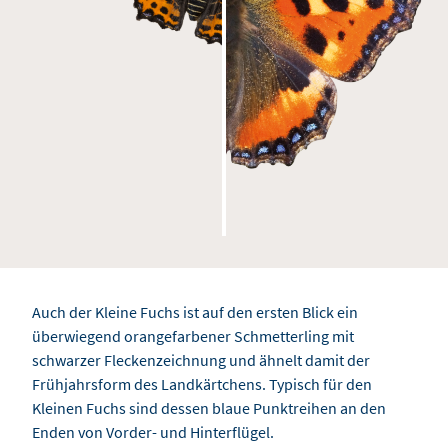
Auch der Kleine Fuchs ist auf den ersten Blick ein
überwiegend orangefarbener Schmetterling mit
schwarzer Fleckenzeichnung und ähnelt damit der
Frühjahrsform des Landkärtchens. Typisch für den
Kleinen Fuchs sind dessen blaue Punktreihen an den
Enden von Vorder- und Hinterflügel.