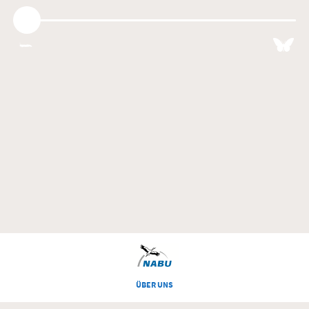
ÜBER UNS