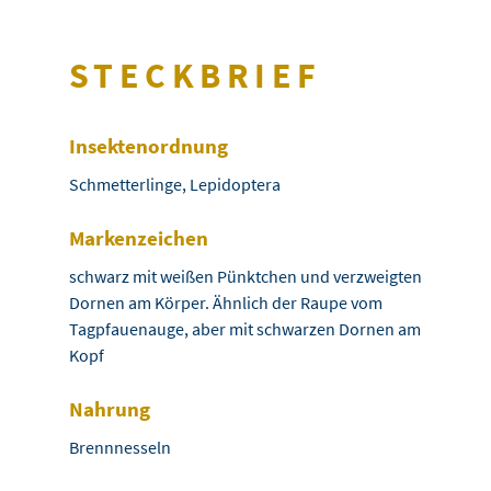
STECKBRIEF
Insektenordnung
Schmetterlinge, Lepidoptera
Markenzeichen
schwarz mit weißen Pünktchen und verzweigten
Dornen am Körper. Ähnlich der Raupe vom
Tagpfauenauge, aber mit schwarzen Dornen am
Kopf
Nahrung
Brennnesseln