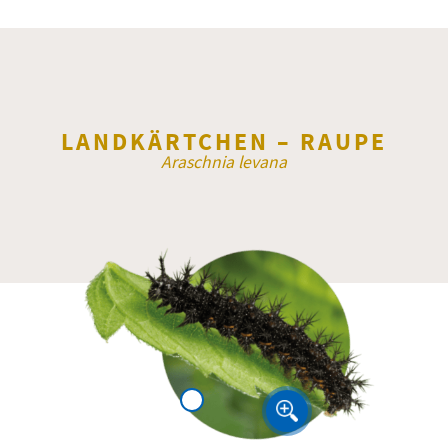
LANDKÄRTCHEN – RAUPE
Araschnia levana