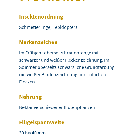
Insektenordnung
Schmetterlinge, Lepidoptera
Markenzeichen
Im Frühjahr oberseits braunorange mit
schwarzer und weißer Fleckenzeichnung. Im
Sommer oberseits schwärzliche Grundfärbung
mit weißer Bindenzeichnung und rötlichen
Flecken
Nahrung
Nektar verschiedener Blütenpflanzen
Flügelspannweite
30 bis 40 mm