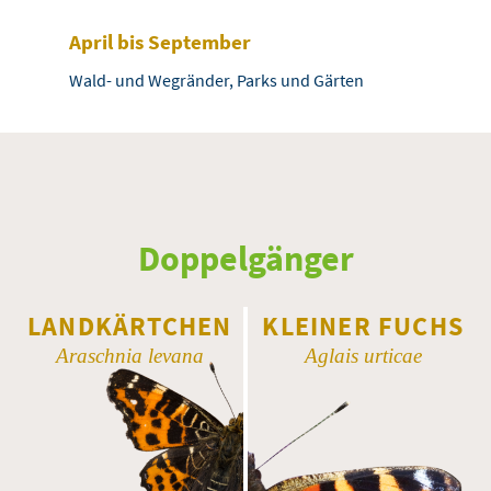
April bis September
Wald- und Wegränder, Parks und Gärten
Doppelgänger
LANDKÄRTCHEN
KLEINER FUCHS
Araschnia levana
Aglais urticae