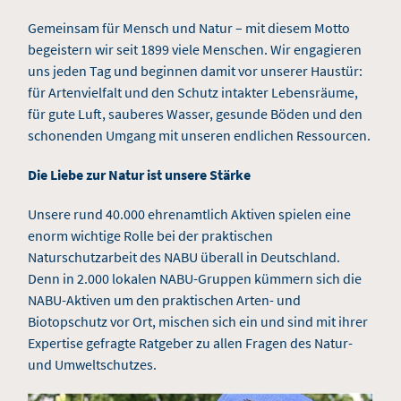
Gemeinsam für Mensch und Natur – mit diesem Motto
begeistern wir seit 1899 viele Menschen. Wir engagieren
uns jeden Tag und beginnen damit vor unserer Haustür:
für Artenvielfalt und den Schutz intakter Lebensräume,
für gute Luft, sauberes Wasser, gesunde Böden und den
schonenden Umgang mit unseren endlichen Ressourcen.
Die Liebe zur Natur ist unsere Stärke
Unsere rund 40.000 ehrenamtlich Aktiven spielen eine
enorm wichtige Rolle bei der praktischen
Naturschutzarbeit des NABU überall in Deutschland.
Denn in 2.000 lokalen NABU-Gruppen kümmern sich die
NABU-Aktiven um den praktischen Arten- und
Biotopschutz vor Ort, mischen sich ein und sind mit ihrer
Expertise gefragte Ratgeber zu allen Fragen des Natur-
und Umweltschutzes.