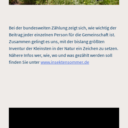
Bei der bundesweiten Zählung zeigt sich, wie wichtig der
Beitrag jeder einzelnen Person für die Gemeinschaft ist.
Zusammen gelingt es uns, mit der bislang größten
Inventur der Kleinsten in der Natur ein Zeichen zu setzen.
Nähere Infos wer, wie, wo und was gezählt werden soll
finden Sie unter
www.insektensommer.de