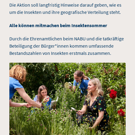
Die Aktion soll langfristig Hinweise darauf geben, wie es
um die Insekten und ihre geografische Verteilung steht.
Alle können mitmachen beim Insektensommer
Durch die Ehrenamtlichen beim NABU und die tatkräftige
Beteiligung der Bürger*innen kommen umfassende
Bestandszahlen von Insekten erstmals zusammen.