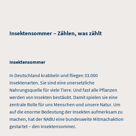
Insektensommer – Zählen, was zählt
Insektensommer
In Deutschland krabbeln und fliegen 33.000
Insektenarten. Sie sind eine unersetzliche
Nahrungsquelle für viele Tiere. Und fast alle Pflanzen
werden von Insekten bestäubt. Damit spielen sie eine
zentrale Rolle für uns Menschen und unsere Natur. Um
auf die enorme Bedeutung der Insekten aufmerksam zu
machen, hat der NABU eine bundesweite Mitmachaktion
gestartet – den Insektensommer.