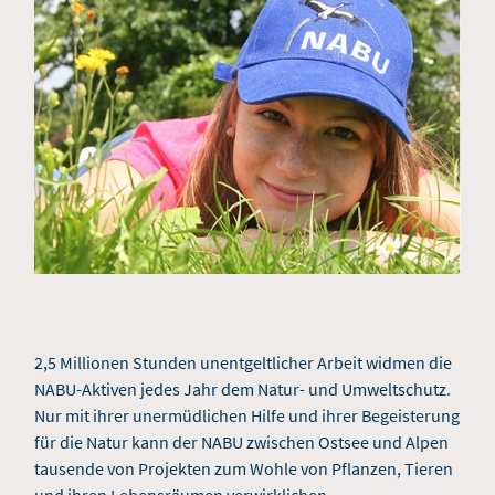
2,5 Millionen Stunden unentgeltlicher Arbeit widmen die
NABU-Aktiven jedes Jahr dem Natur- und Umweltschutz.
Nur mit ihrer unermüdlichen Hilfe und ihrer Begeisterung
für die Natur kann der NABU zwischen Ostsee und Alpen
tausende von Projekten zum Wohle von Pflanzen, Tieren